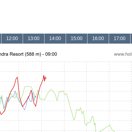
12:00
13:00
14:00
15:00
16:00
17:00