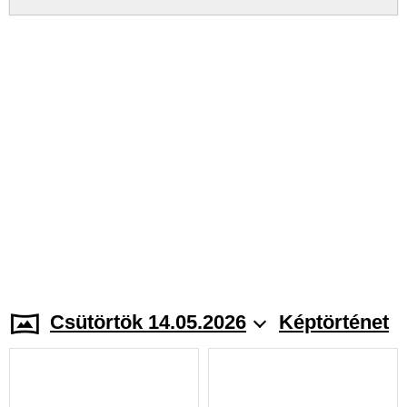
Csütörtök 14.05.2026
Képtörténet