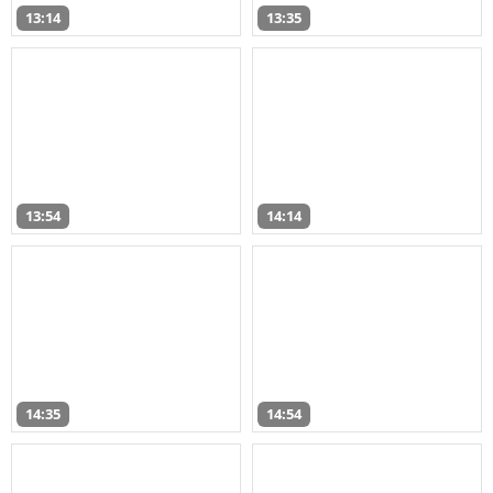
13:14
13:35
13:54
14:14
14:35
14:54