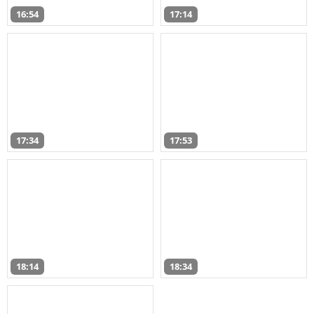
16:54
17:14
17:34
17:53
18:14
18:34