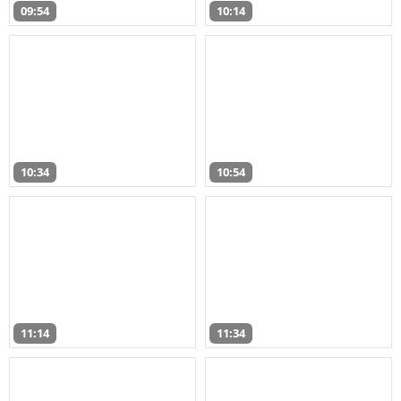
09:54
10:14
10:34
10:54
11:14
11:34