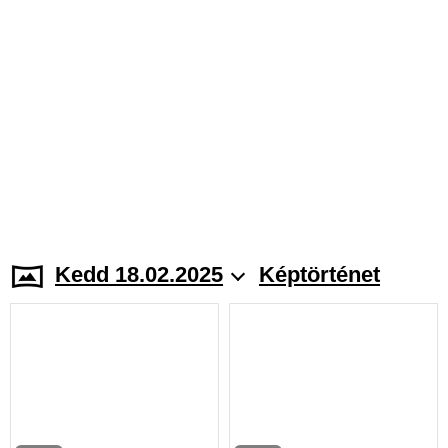
Kedd 18.02.2025
Képtörténet