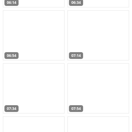
06:14
06:34
06:54
07:14
07:34
07:54