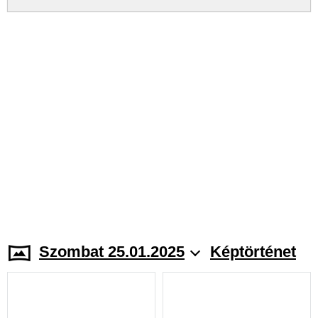
Szombat 25.01.2025
Képtörténet