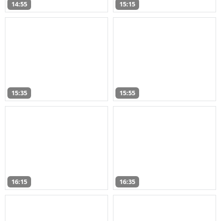
14:55
15:15
15:35
15:55
16:15
16:35