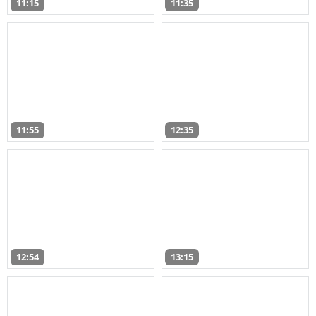
11:15
11:35
11:55
12:35
12:54
13:15