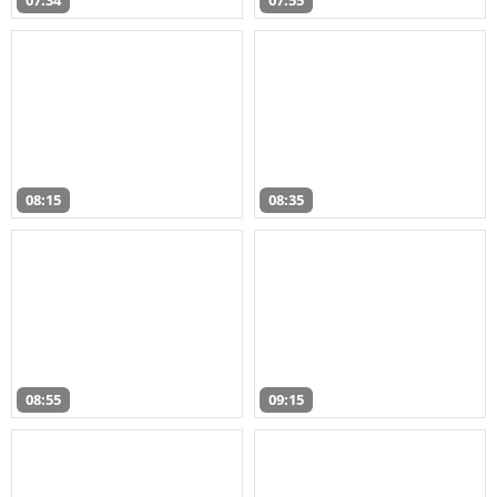
07:34
07:55
08:15
08:35
08:55
09:15