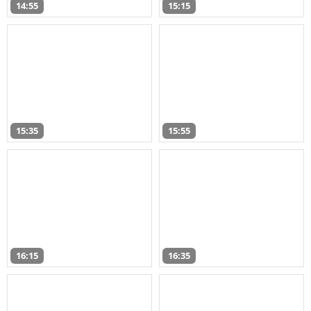
14:55
15:15
15:35
15:55
16:15
16:35