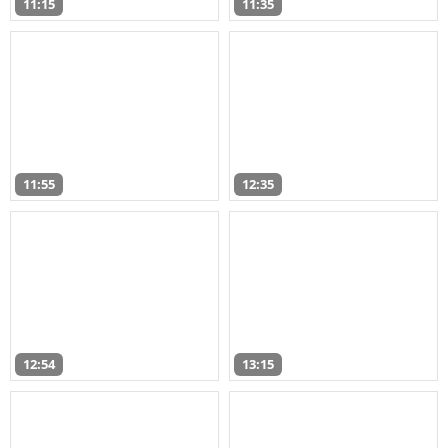
11:15
11:35
11:55
12:35
12:54
13:15