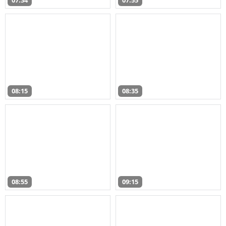
07:34
07:55
08:15
08:35
08:55
09:15