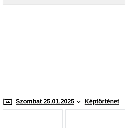
Szombat 25.01.2025
Képtörténet