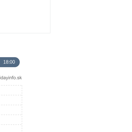
18:00