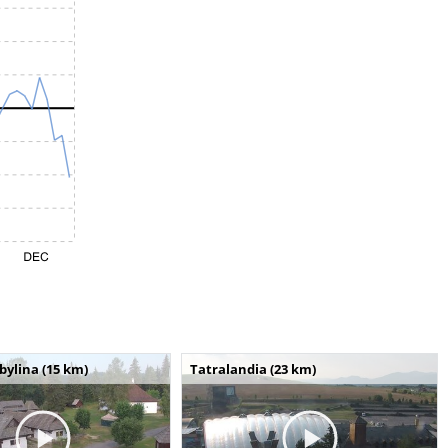
bylina (15 km)
Tatralandia (23 km)