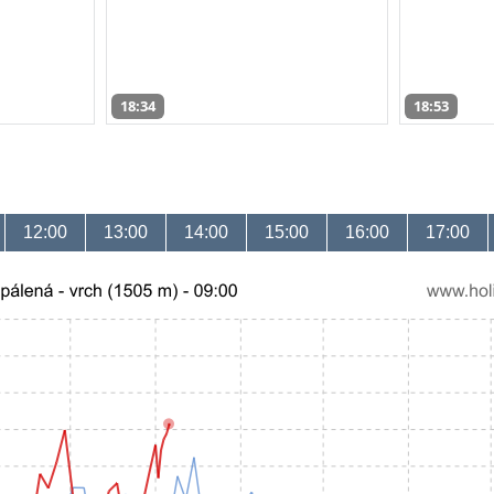
18:34
18:53
12:00
13:00
14:00
15:00
16:00
17:00