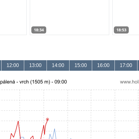
18:34
18:53
12:00
13:00
14:00
15:00
16:00
17:00