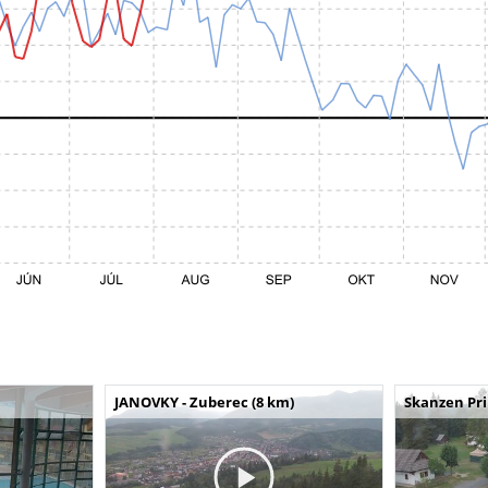
JANOVKY - Zuberec (8 km)
Skanzen Pri