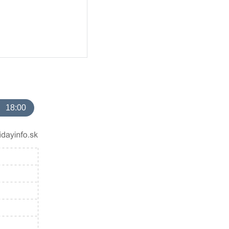
18:00