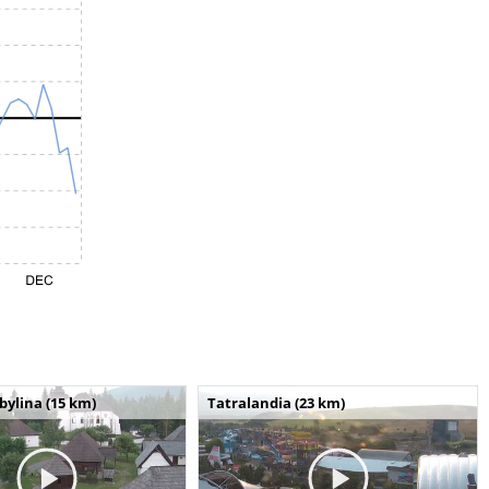
bylina (15 km)
Tatralandia (23 km)