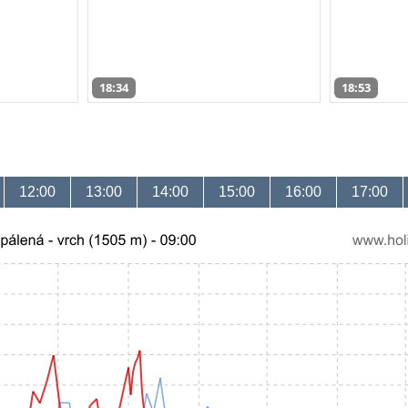
18:34
18:53
12:00
13:00
14:00
15:00
16:00
17:00