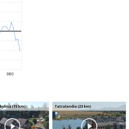
bylina (15 km)
Tatralandia (23 km)