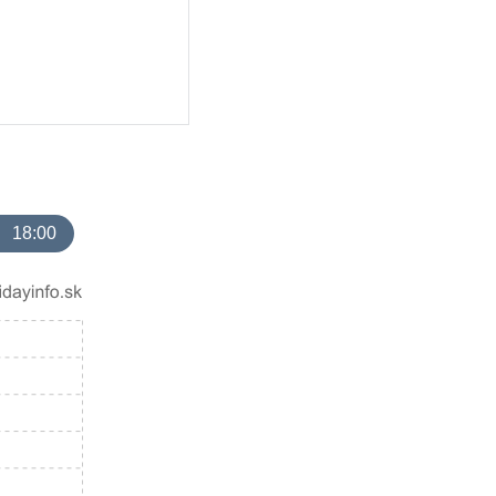
18:00