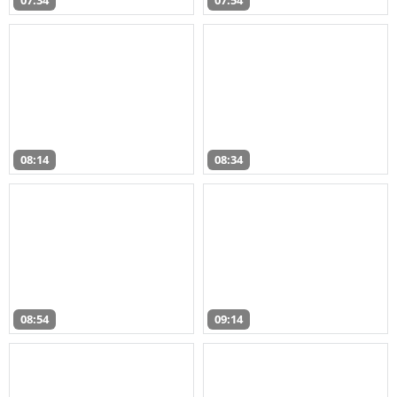
07:34
07:54
08:14
08:34
08:54
09:14