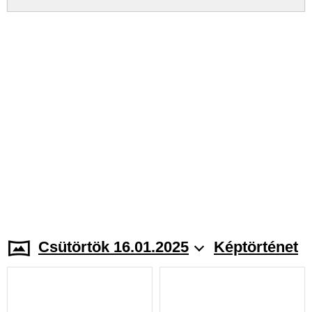
Csütörtök 16.01.2025
Képtörténet