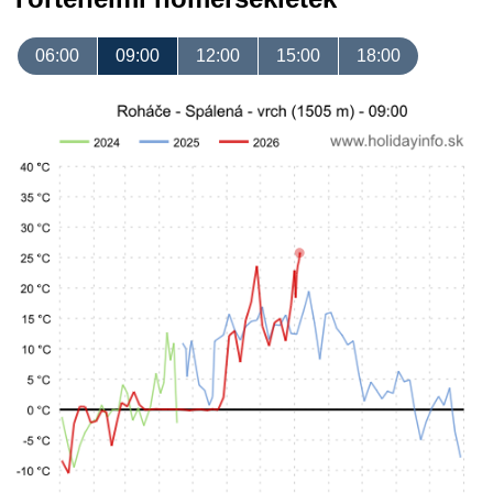
06:00
09:00
12:00
15:00
18:00