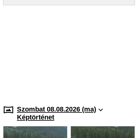
Szombat 08.08.2026 (ma)
Képtörténet