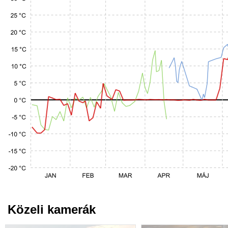
Közeli kamerák