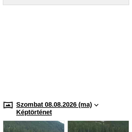
Szombat 08.08.2026 (ma)
Képtörténet