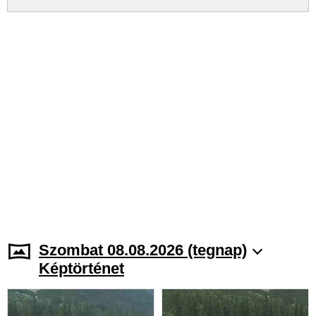
Szombat 08.08.2026 (tegnap)
Képtörténet