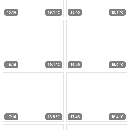
15:16
19,1 °C
15:46
19,1 °C
16:16
19,1 °C
16:46
19,0 °C
17:16
18,8 °C
17:46
18,4 °C