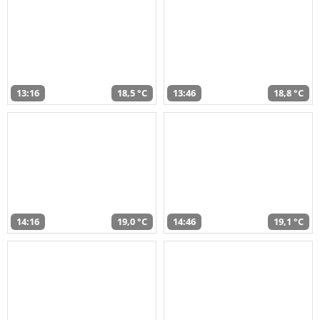
13:16
18,5 °C
13:46
18,8 °C
14:16
19,0 °C
14:46
19,1 °C