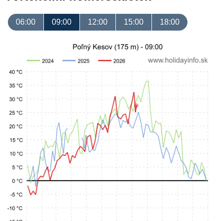
06:00
09:00
12:00
15:00
18:00