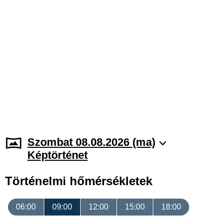
Szombat 08.08.2026 (ma)
Képtörténet
Történelmi hőmérsékletek
06:00
09:00
12:00
15:00
18:00