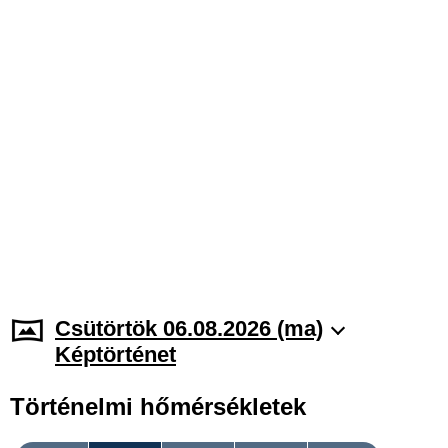
Csütörtök 06.08.2026 (ma)
Képtörténet
Történelmi hőmérsékletek