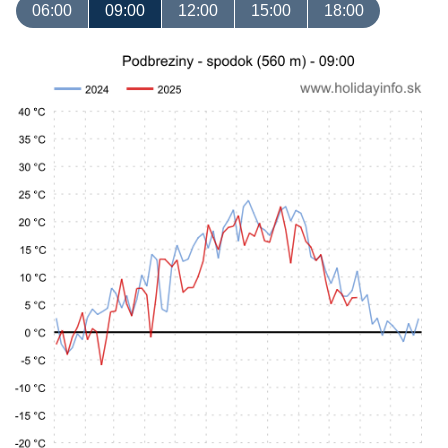
06:00
09:00
12:00
15:00
18:00