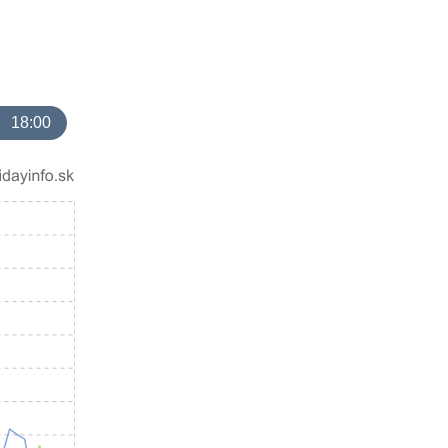
18:00