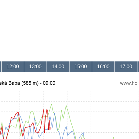
12:00
13:00
14:00
15:00
16:00
17:00