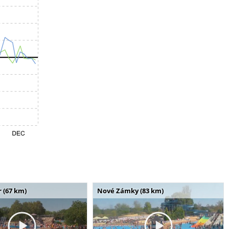
 (67 km)
Nové Zámky (83 km)