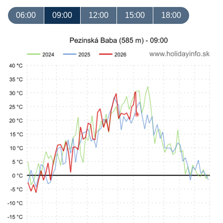
06:00
09:00
12:00
15:00
18:00