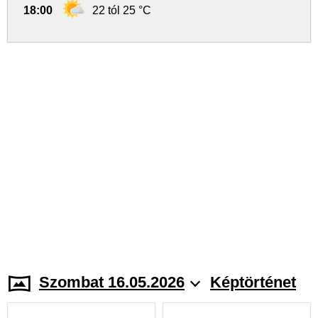
18:00
22 tól 25 °C
Szombat 16.05.2026
Képtörténet