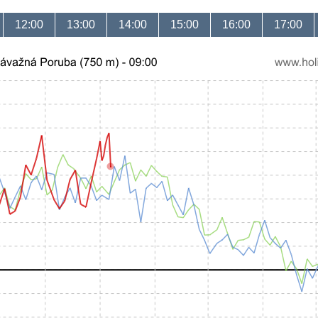
12:00
13:00
14:00
15:00
16:00
17:00