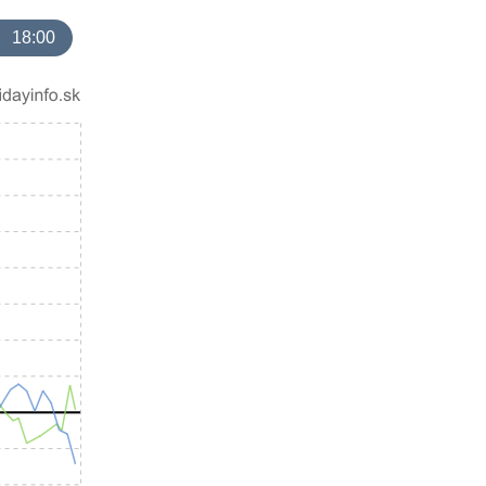
18:00