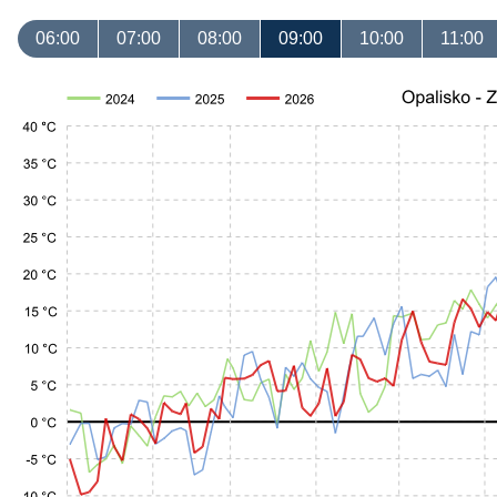
06:00
07:00
08:00
09:00
10:00
11:00