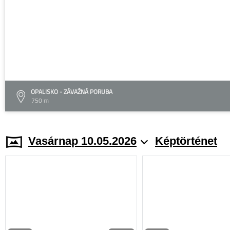
OPALISKO - ZÁVAŽNÁ PORUBA
750 m
Vasárnap 10.05.2026
Képtörténet