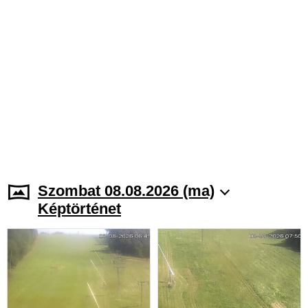
Szombat 08.08.2026 (ma)
Képtörténet