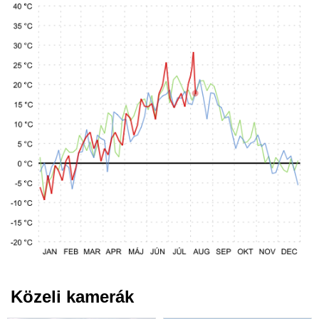
Közeli kamerák