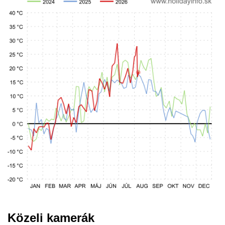
Közeli kamerák