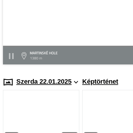
MARTINSKÉ HOLE
1380 m
Szerda 22.01.2025
Képtörténet