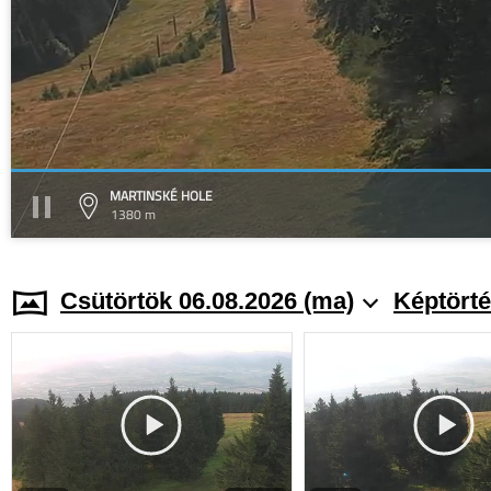
MARTINSKÉ HOLE
1380 m
Csütörtök 06.08.2026 (ma)
Képtörté