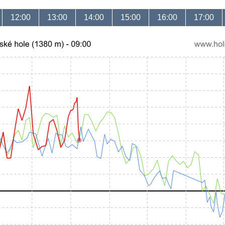
12:00
13:00
14:00
15:00
16:00
17:00