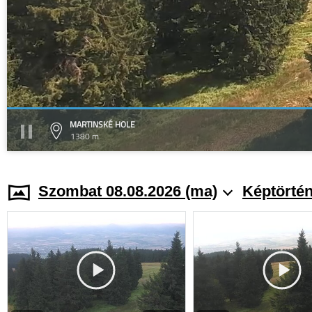
MARTINSKÉ HOLE
1380 m
Szombat 08.08.2026 (ma)
Képtörtén