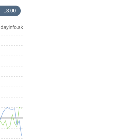
18:00