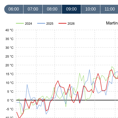
06:00
07:00
08:00
09:00
10:00
11:00