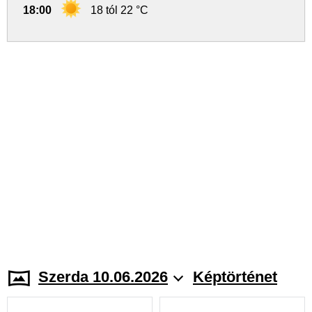
18:00
18 tól 22 °C
Szerda 10.06.2026
Képtörténet