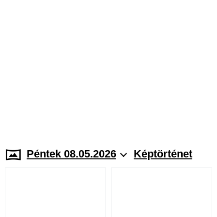
Péntek 08.05.2026
Képtörténet