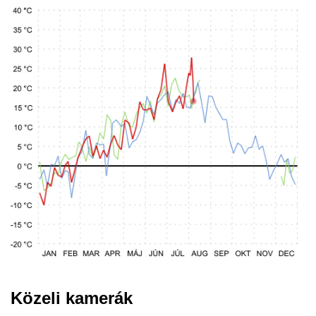
Közeli kamerák