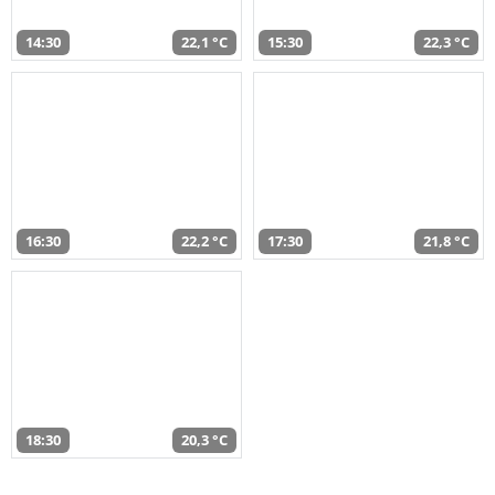
14:30
22,1 °C
15:30
22,3 °C
16:30
22,2 °C
17:30
21,8 °C
18:30
20,3 °C