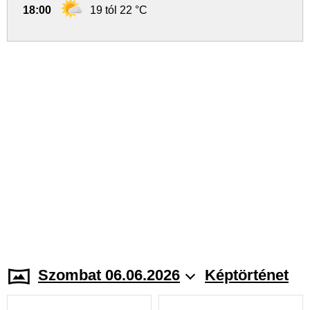
18:00
19 tól 22 °C
Szombat 06.06.2026
Képtörténet