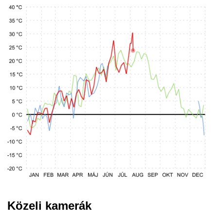
Közeli kamerák