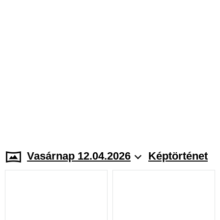
Vasárnap 12.04.2026
Képtörténet