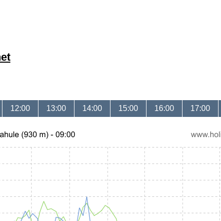
et
12:00
13:00
14:00
15:00
16:00
17:00