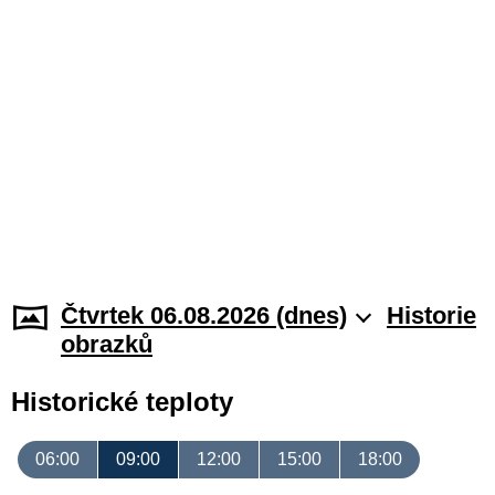
Čtvrtek 06.08.2026 (dnes)
Historie
obrazků
Historické teploty
06:00
09:00
12:00
15:00
18:00