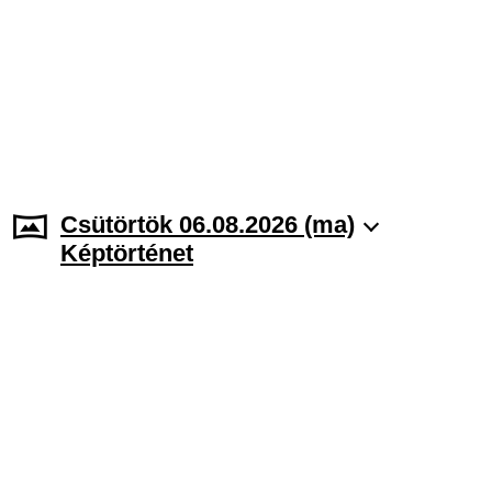
Csütörtök 06.08.2026 (ma)
Képtörténet