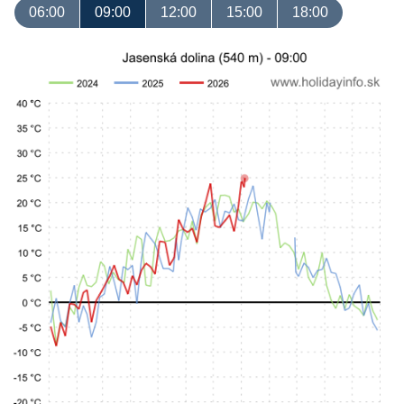
06:00
09:00
12:00
15:00
18:00