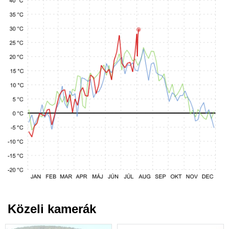
Közeli kamerák