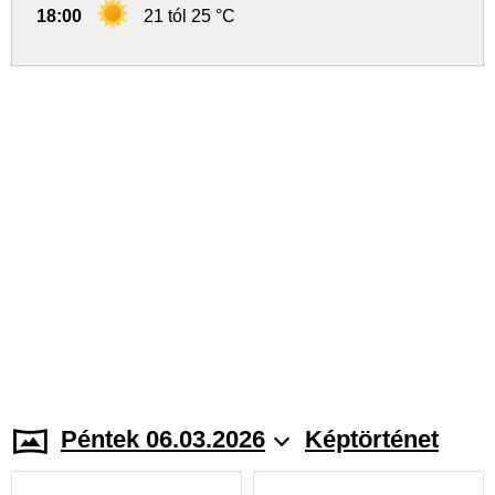
18:00
21 tól 25 °C
Péntek 06.03.2026
Képtörténet