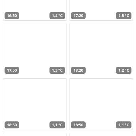
16:50
1,4 °C
17:20
1,5 °C
17:50
1,3 °C
18:20
1,2 °C
18:50
1,1 °C
18:50
1,1 °C