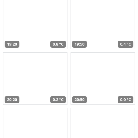
19:20
0,8 °C
19:50
0,4 °C
20:20
0,2 °C
20:50
0,0 °C