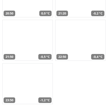
20:50
0,0 °C
21:20
-0,2 °C
21:50
-0,5 °C
22:50
-0,4 °C
23:50
-1,2 °C