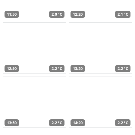
11:50
2,0 °C
12:20
2,1 °C
12:50
2,2 °C
13:20
2,2 °C
13:50
2,2 °C
14:20
2,2 °C