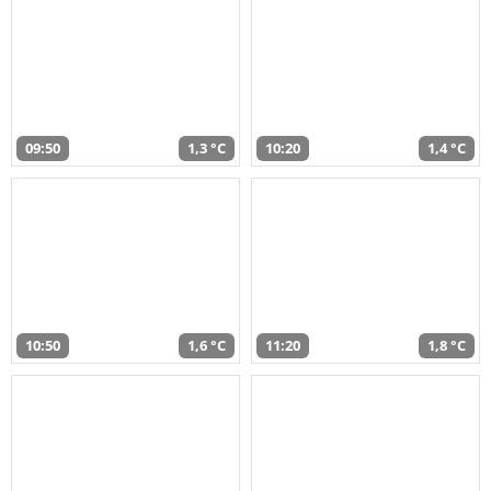
09:50
1,3 °C
10:20
1,4 °C
10:50
1,6 °C
11:20
1,8 °C