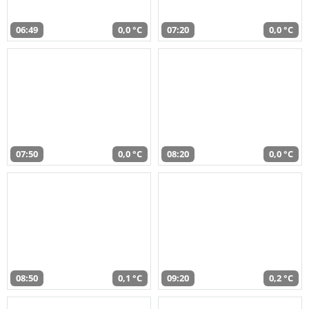
06:49
0,0 °C
07:20
0,0 °C
07:50
0,0 °C
08:20
0,0 °C
08:50
0,1 °C
09:20
0,2 °C