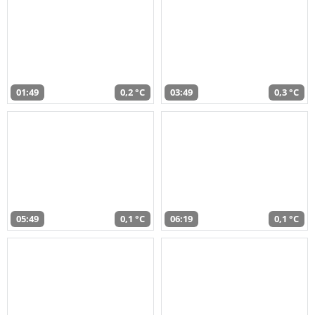
01:49
0,2 °C
03:49
0,3 °C
05:49
0,1 °C
06:19
0,1 °C