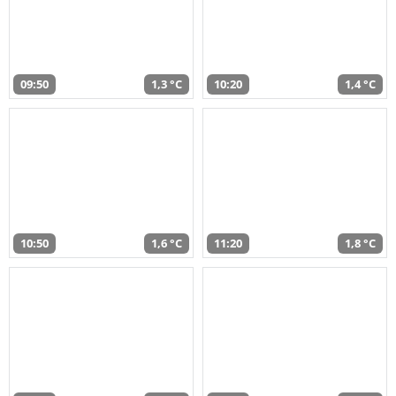
09:50
1,3 °C
10:20
1,4 °C
10:50
1,6 °C
11:20
1,8 °C