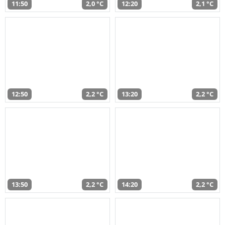
11:50
2,0 °C
12:20
2,1 °C
12:50
2,2 °C
13:20
2,2 °C
13:50
2,2 °C
14:20
2,2 °C