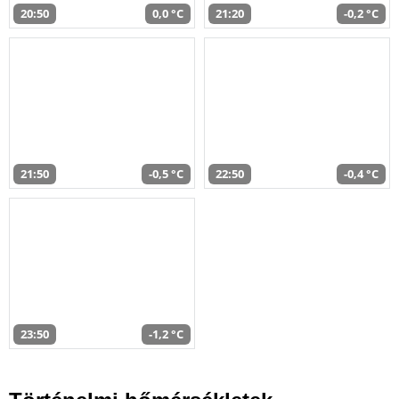
20:50
0,0 °C
21:20
-0,2 °C
21:50
-0,5 °C
22:50
-0,4 °C
23:50
-1,2 °C