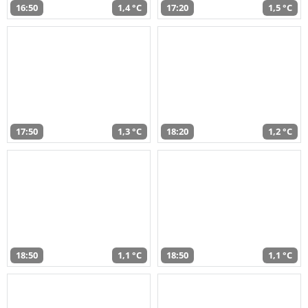
16:50
1,4 °C
17:20
1,5 °C
17:50
1,3 °C
18:20
1,2 °C
18:50
1,1 °C
18:50
1,1 °C