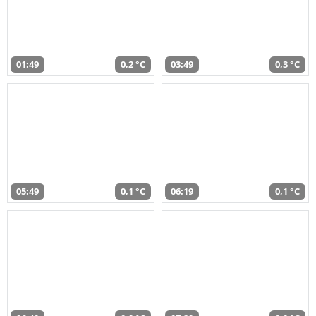
01:49
0,2 °C
03:49
0,3 °C
05:49
0,1 °C
06:19
0,1 °C