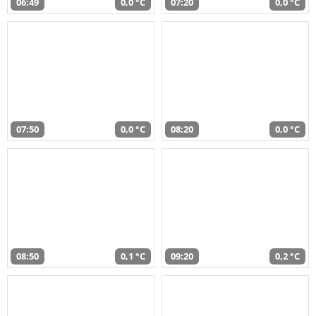
06:49
0,0 °C
07:20
0,0 °C
07:50
0,0 °C
08:20
0,0 °C
08:50
0,1 °C
09:20
0,2 °C