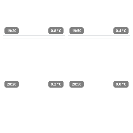
19:20
0,8 °C
19:50
0,4 °C
20:20
0,2 °C
20:50
0,0 °C