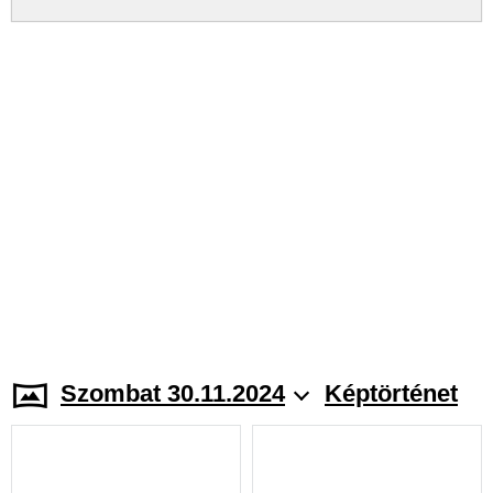
Szombat 30.11.2024
Képtörténet