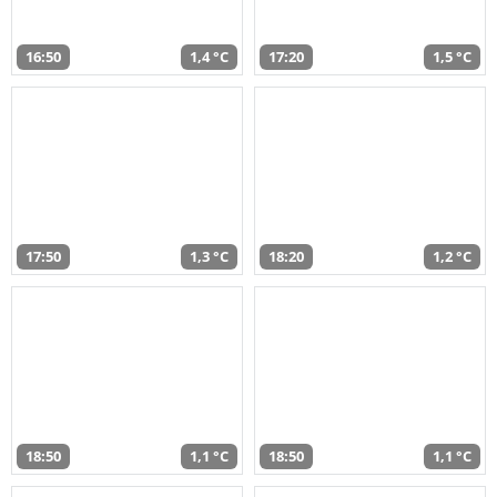
16:50
1,4 °C
17:20
1,5 °C
17:50
1,3 °C
18:20
1,2 °C
18:50
1,1 °C
18:50
1,1 °C