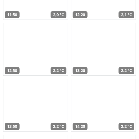
11:50
2,0 °C
12:20
2,1 °C
12:50
2,2 °C
13:20
2,2 °C
13:50
2,2 °C
14:20
2,2 °C