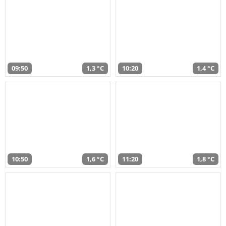
09:50
1,3 °C
10:20
1,4 °C
10:50
1,6 °C
11:20
1,8 °C