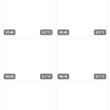
01:49
0,2 °C
03:49
0,3 °C
05:49
0,1 °C
06:19
0,1 °C