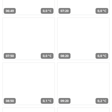
06:49
0,0 °C
07:20
0,0 °C
07:50
0,0 °C
08:20
0,0 °C
08:50
0,1 °C
09:20
0,2 °C