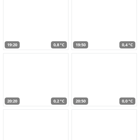
19:20
0,8 °C
19:50
0,4 °C
20:20
0,2 °C
20:50
0,0 °C