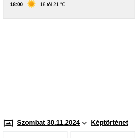
18:00
18 tól 21 °C
Szombat 30.11.2024
Képtörténet