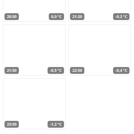
20:50
0,0 °C
21:20
-0,2 °C
21:50
-0,5 °C
22:50
-0,4 °C
23:50
-1,2 °C