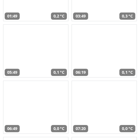
01:49
0,2 °C
03:49
0,3 °C
05:49
0,1 °C
06:19
0,1 °C
06:49
0,0 °C
07:20
0,0 °C