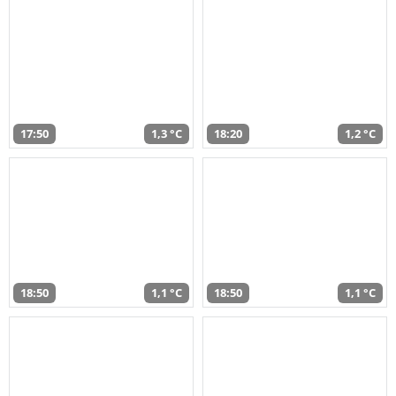
17:50
1,3 °C
18:20
1,2 °C
18:50
1,1 °C
18:50
1,1 °C