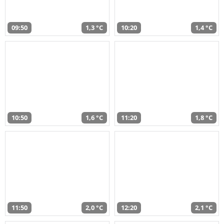
09:50
1,3 °C
10:20
1,4 °C
10:50
1,6 °C
11:20
1,8 °C
11:50
2,0 °C
12:20
2,1 °C