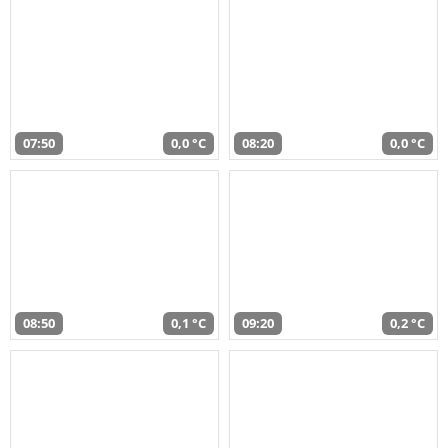
07:50
0,0 °C
08:20
0,0 °C
08:50
0,1 °C
09:20
0,2 °C