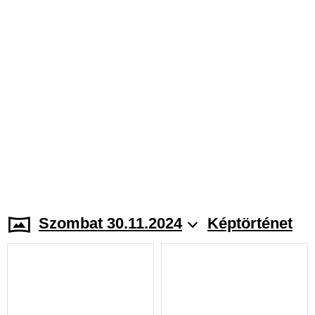
Szombat 30.11.2024
Képtörténet