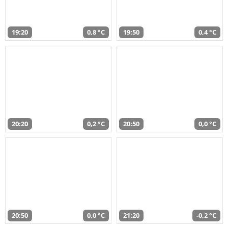
19:20
0,8 °C
19:50
0,4 °C
20:20
0,2 °C
20:50
0,0 °C
20:50
0,0 °C
21:20
-0,2 °C