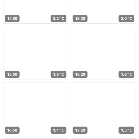
14:50
2,2 °C
15:20
2,0 °C
15:50
1,8 °C
16:20
1,6 °C
16:50
1,4 °C
17:20
1,5 °C