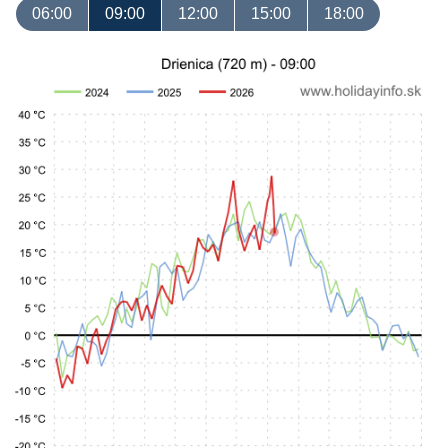
06:00
09:00
12:00
15:00
18:00