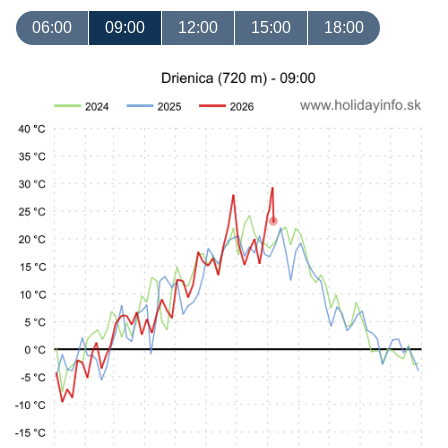
06:00
09:00
12:00
15:00
18:00