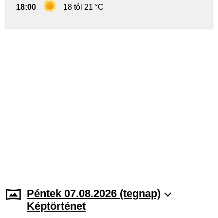
18:00
18 tól 21 °C
Péntek 07.08.2026 (tegnap)
Képtörténet