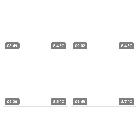
08:49
8,4 °C
09:02
8,4 °C
09:20
8,5 °C
09:49
8,7 °C