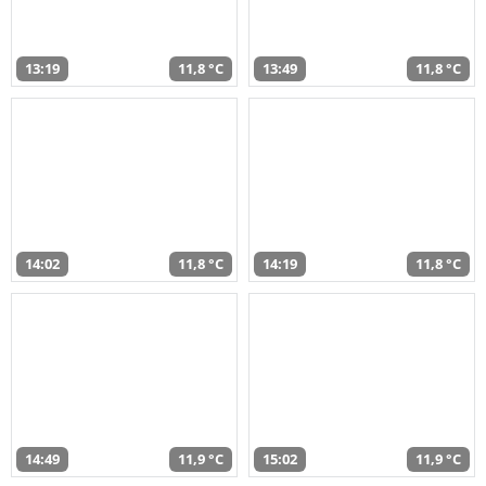
13:19
11,8 °C
13:49
11,8 °C
14:02
11,8 °C
14:19
11,8 °C
14:49
11,9 °C
15:02
11,9 °C