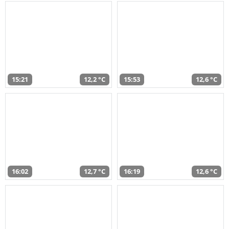
15:21
12,2 °C
15:53
12,6 °C
16:02
12,7 °C
16:19
12,6 °C