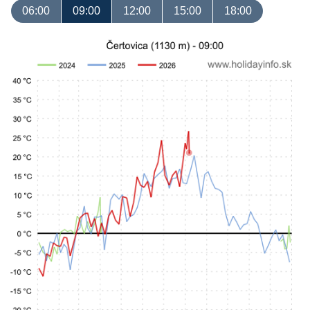
06:00
09:00
12:00
15:00
18:00