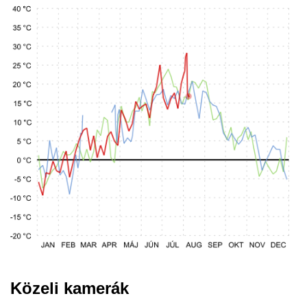
Közeli kamerák