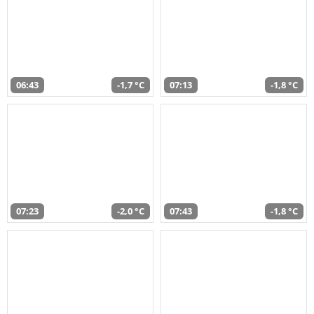
06:43
-1,7 °C
07:13
-1,8 °C
07:23
-2,0 °C
07:43
-1,8 °C