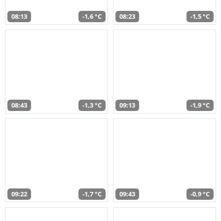
08:13
-1,6 °C
08:23
-1,5 °C
08:43
-1,3 °C
09:13
-1,9 °C
09:22
-1,7 °C
09:43
-0,9 °C