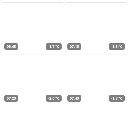
06:43
-1,7 °C
07:13
-1,8 °C
07:23
-2,0 °C
07:43
-1,8 °C