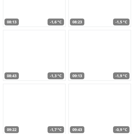
08:13
-1,6 °C
08:23
-1,5 °C
08:43
-1,3 °C
09:13
-1,9 °C
09:22
-1,7 °C
09:43
-0,9 °C