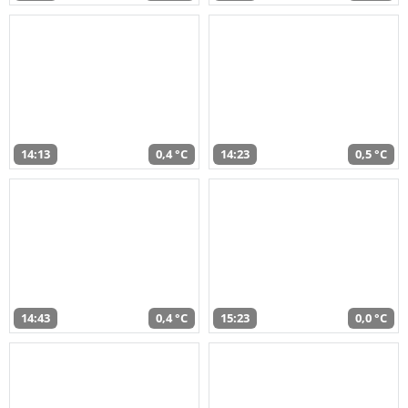
14:13
0,4 °C
14:23
0,5 °C
14:43
0,4 °C
15:23
0,0 °C