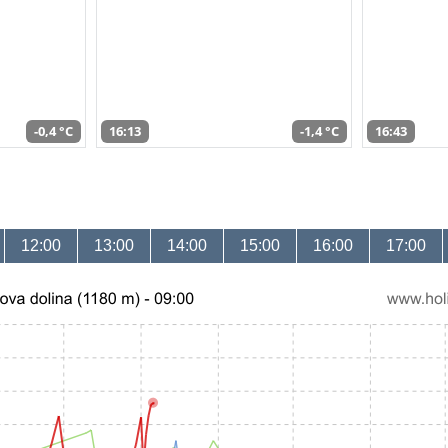
-0,4 °C
16:13
-1,4 °C
16:43
12:00
13:00
14:00
15:00
16:00
17:00