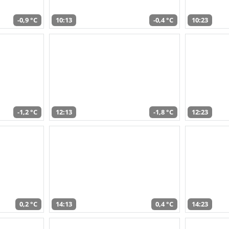
-0,9 °C
10:13
-0,4 °C
10:23
-1,2 °C
12:13
-1,8 °C
12:23
0,2 °C
14:13
0,4 °C
14:23