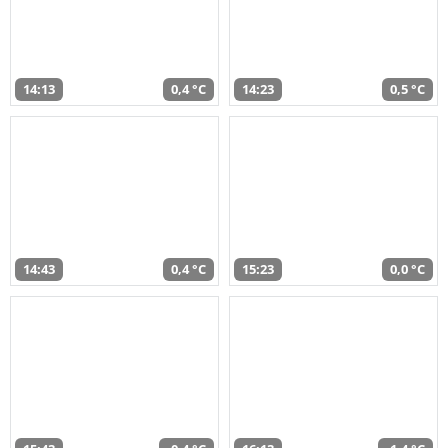
14:13
0,4 °C
14:23
0,5 °C
14:43
0,4 °C
15:23
0,0 °C