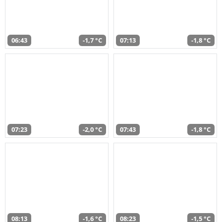
06:43
-1,7 °C
07:13
-1,8 °C
07:23
-2,0 °C
07:43
-1,8 °C
08:13
-1,6 °C
08:23
-1,5 °C