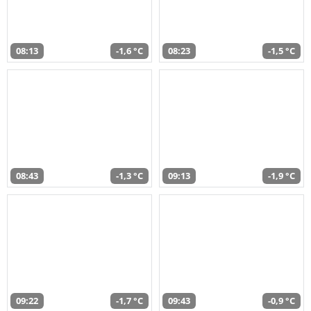
08:13
-1,6 °C
08:23
-1,5 °C
08:43
-1,3 °C
09:13
-1,9 °C
09:22
-1,7 °C
09:43
-0,9 °C