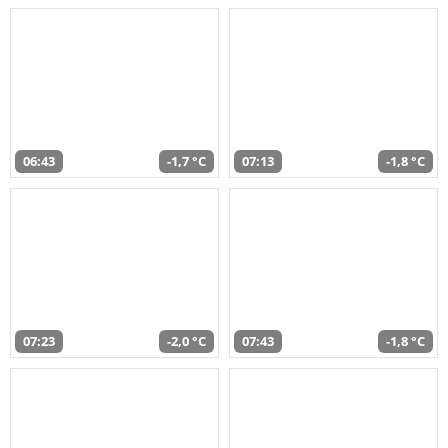
06:43
-1,7 °C
07:13
-1,8 °C
07:23
-2,0 °C
07:43
-1,8 °C