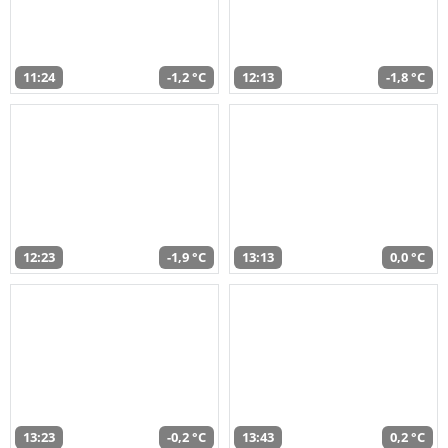
11:24
-1,2 °C
12:13
-1,8 °C
12:23
-1,9 °C
13:13
0,0 °C
13:23
-0,2 °C
13:43
0,2 °C