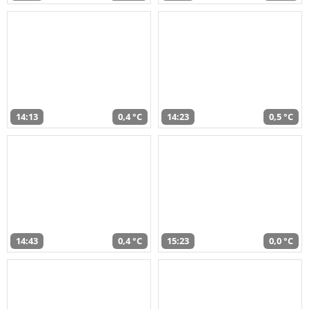
14:13
0,4 °C
14:23
0,5 °C
14:43
0,4 °C
15:23
0,0 °C